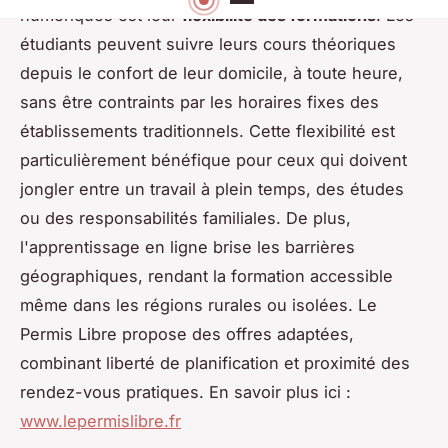
numériques est leur
flexibilité des formations
. Les
étudiants peuvent suivre leurs cours théoriques
depuis le confort de leur domicile, à toute heure,
sans être contraints par les horaires fixes des
établissements traditionnels. Cette flexibilité est
particulièrement bénéfique pour ceux qui doivent
jongler entre un travail à plein temps, des études
ou des responsabilités familiales. De plus,
l'apprentissage en ligne brise les barrières
géographiques, rendant la formation accessible
même dans les régions rurales ou isolées.
Le
Permis Libre
propose des offres adaptées,
combinant liberté de planification et proximité des
rendez-vous pratiques. En savoir plus ici :
www.lepermislibre.fr