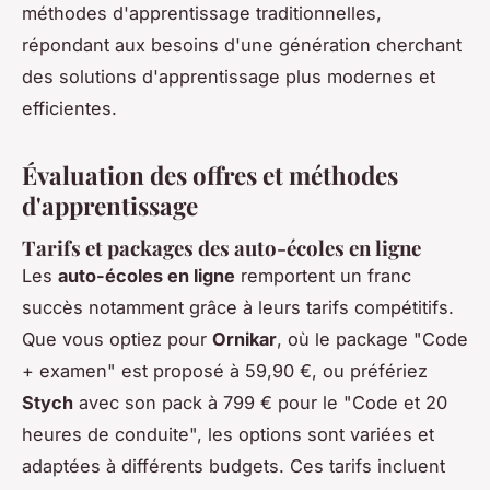
méthodes d'apprentissage traditionnelles,
répondant aux besoins d'une génération cherchant
des solutions d'apprentissage plus modernes et
efficientes.
Évaluation des offres et méthodes
d'apprentissage
Tarifs et packages des auto-écoles en ligne
Les
auto-écoles en ligne
remportent un franc
succès notamment grâce à leurs tarifs compétitifs.
Que vous optiez pour
Ornikar
, où le package "Code
+ examen" est proposé à 59,90 €, ou préfériez
Stych
avec son pack à 799 € pour le "Code et 20
heures de conduite", les options sont variées et
adaptées à différents budgets. Ces tarifs incluent