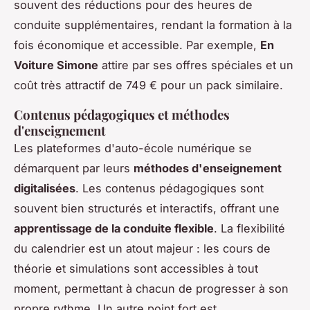
souvent des réductions pour des heures de
conduite supplémentaires, rendant la formation à la
fois économique et accessible. Par exemple,
En
Voiture Simone
attire par ses offres spéciales et un
coût très attractif de 749 € pour un pack similaire.
Contenus pédagogiques et méthodes
d'enseignement
Les plateformes d'auto-école numérique se
démarquent par leurs
méthodes d'enseignement
digitalisées
. Les contenus pédagogiques sont
souvent bien structurés et interactifs, offrant une
apprentissage de la conduite flexible
. La flexibilité
du calendrier est un atout majeur : les cours de
théorie et simulations sont accessibles à tout
moment, permettant à chacun de progresser à son
propre rythme. Un autre point fort est