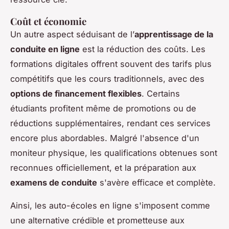
Coût et économie
Un autre aspect séduisant de l’
apprentissage de la
conduite en ligne
est la réduction des coûts. Les
formations digitales offrent souvent des tarifs plus
compétitifs que les cours traditionnels, avec des
options de financement flexibles
. Certains
étudiants profitent même de promotions ou de
réductions supplémentaires, rendant ces services
encore plus abordables. Malgré l'absence d'un
moniteur physique, les qualifications obtenues sont
reconnues officiellement, et la préparation aux
examens de conduite
s'avère efficace et complète.
Ainsi, les auto-écoles en ligne s'imposent comme
une alternative crédible et prometteuse aux