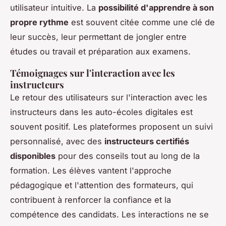
utilisateur intuitive. La
possibilité d'apprendre à son
propre rythme
est souvent citée comme une clé de
leur succès, leur permettant de jongler entre
études ou travail et préparation aux examens.
Témoignages sur l'interaction avec les
instructeurs
Le retour des utilisateurs sur l'interaction avec les
instructeurs dans les auto-écoles digitales est
souvent positif. Les plateformes proposent un suivi
personnalisé, avec des
instructeurs certifiés
disponibles
pour des conseils tout au long de la
formation. Les élèves vantent l'approche
pédagogique et l'attention des formateurs, qui
contribuent à renforcer la confiance et la
compétence des candidats. Les interactions ne se