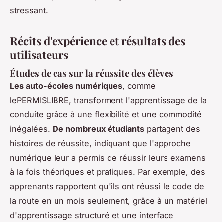
stressant.
Récits d'expérience et résultats des
utilisateurs
Études de cas sur la réussite des élèves
Les auto-écoles numériques
, comme
lePERMISLIBRE, transforment l'apprentissage de la
conduite grâce à une flexibilité et une commodité
inégalées.
De nombreux étudiants
partagent des
histoires de réussite, indiquant que l'approche
numérique leur a permis de réussir leurs examens
à la fois théoriques et pratiques. Par exemple, des
apprenants rapportent qu'ils ont réussi le code de
la route en un mois seulement, grâce à un matériel
d'apprentissage structuré et une interface