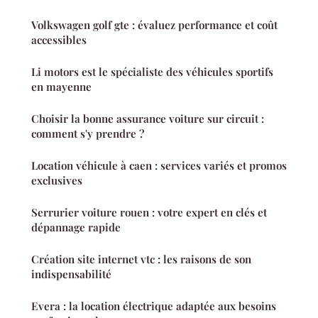
Volkswagen golf gte : évaluez performance et coût
accessibles
Li motors est le spécialiste des véhicules sportifs
en mayenne
Choisir la bonne assurance voiture sur circuit :
comment s'y prendre ?
Location véhicule à caen : services variés et promos
exclusives
Serrurier voiture rouen : votre expert en clés et
dépannage rapide
Création site internet vtc : les raisons de son
indispensabilité
Evera : la location électrique adaptée aux besoins