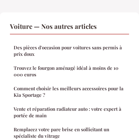
Voiture — Nos autres articles
Des pièces d'occasion pour voitures sans permis à
prix doux
Trouvez le fourgon aménagé idéal à moins de 10
000 euros
Comment choisir les meilleurs accessoires pour la
Kia Sportage ?
Vente et réparation radiateur auto : votre expert à
portée de main
Remplacez votre pare brise en sollicitant un
spécialiste du vitrage