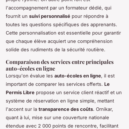
l'accompagnement par un formateur dédié, qui
fournit un
suivi personnalisé
pour répondre à
toutes les questions spécifiques des apprenants.
Cette personnalisation est essentielle pour garantir
que chaque élève acquiert une compréhension
solide des rudiments de la sécurité routière.
Comparaison des services entre principales
auto-écoles en ligne
Lorsqu'on évalue les
auto-écoles en ligne
, il est
important de comparer les services offerts.
Le
Permis Libre
propose un service client réactif et un
système de réservation en ligne simple, mettant
l'accent sur la
transparence des coûts
. Ornikar,
quant à lui, mise sur une couverture nationale
étendue avec 2 000 points de rencontre, facilitant