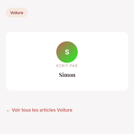
Voiture
S
ECRIT PAR
Simon
← Voir tous les articles Voiture