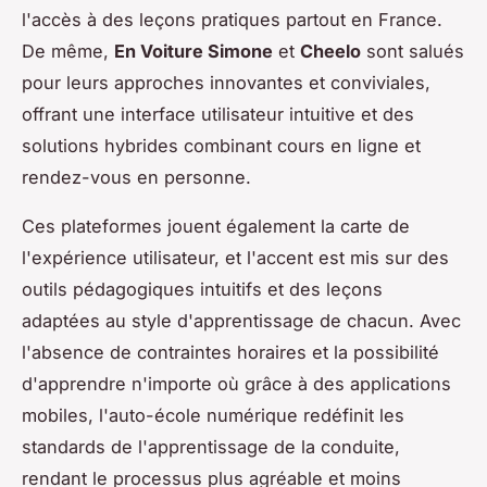
l'accès à des leçons pratiques partout en France.
De même,
En Voiture Simone
et
Cheelo
sont salués
pour leurs approches innovantes et conviviales,
offrant une interface utilisateur intuitive et des
solutions hybrides combinant cours en ligne et
rendez-vous en personne.
Ces plateformes jouent également la carte de
l'expérience utilisateur, et l'accent est mis sur des
outils pédagogiques intuitifs et des leçons
adaptées au style d'apprentissage de chacun. Avec
l'absence de contraintes horaires et la possibilité
d'apprendre n'importe où grâce à des applications
mobiles, l'auto-école numérique redéfinit les
standards de l'apprentissage de la conduite,
rendant le processus plus agréable et moins