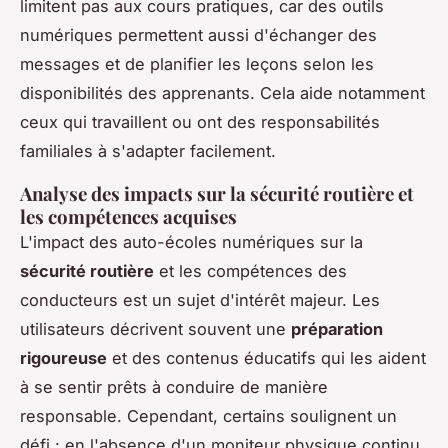
limitent pas aux cours pratiques, car des outils
numériques permettent aussi d'échanger des
messages et de planifier les leçons selon les
disponibilités des apprenants. Cela aide notamment
ceux qui travaillent ou ont des responsabilités
familiales à s'adapter facilement.
Analyse des impacts sur la sécurité routière et
les compétences acquises
L'impact des auto-écoles numériques sur la
sécurité routière
et les compétences des
conducteurs est un sujet d'intérêt majeur. Les
utilisateurs décrivent souvent une
préparation
rigoureuse
et des contenus éducatifs qui les aident
à se sentir prêts à conduire de manière
responsable. Cependant, certains soulignent un
défi : en l'absence d'un moniteur physique continu,