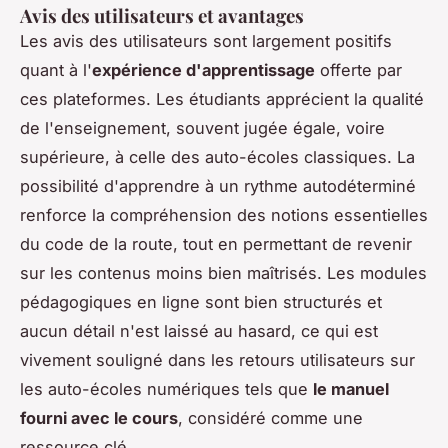
Avis des utilisateurs et avantages
Les avis des utilisateurs sont largement positifs
quant à l'
expérience d'apprentissage
offerte par
ces plateformes. Les étudiants apprécient la qualité
de l'enseignement, souvent jugée égale, voire
supérieure, à celle des auto-écoles classiques. La
possibilité d'apprendre à un rythme autodéterminé
renforce la compréhension des notions essentielles
du code de la route, tout en permettant de revenir
sur les contenus moins bien maîtrisés. Les modules
pédagogiques en ligne sont bien structurés et
aucun détail n'est laissé au hasard, ce qui est
vivement souligné dans les
retours utilisateurs sur
les auto-écoles numériques
tels que
le manuel
fourni avec le cours
, considéré comme une
ressource clé.