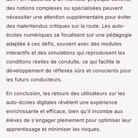
des notions complexes ou spécialisées peuvent
nécessiter une attention supplémentaire pour éviter
des malentendus critiques sur la route. Les auto-
écoles numériques se focalisent sur une pédagogie
adaptée à ces défis, souvent avec des modules
interactifs et des simulations qui reproduisent les
conditions réelles de conduite, ce qui facilite le
développement de réflexes sûrs et conscients pour
les futurs conducteurs.
En conclusion, les retours des utilisateurs sur les
auto-écoles digitales révèlent une expérience
enrichissante et efficace, bien qu'il incombe aux
élèves de s'engager pleinement pour optimiser leur
apprentissage et minimiser les risques.