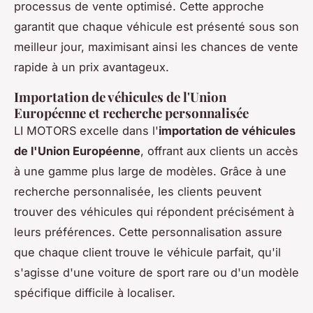
processus de vente optimisé. Cette approche
garantit que chaque véhicule est présenté sous son
meilleur jour, maximisant ainsi les chances de vente
rapide à un prix avantageux.
Importation de véhicules de l'Union
Européenne et recherche personnalisée
LI MOTORS excelle dans l'
importation de véhicules
de l'Union Européenne
, offrant aux clients un accès
à une gamme plus large de modèles. Grâce à une
recherche personnalisée, les clients peuvent
trouver des véhicules qui répondent précisément à
leurs préférences. Cette personnalisation assure
que chaque client trouve le véhicule parfait, qu'il
s'agisse d'une voiture de sport rare ou d'un modèle
spécifique difficile à localiser.