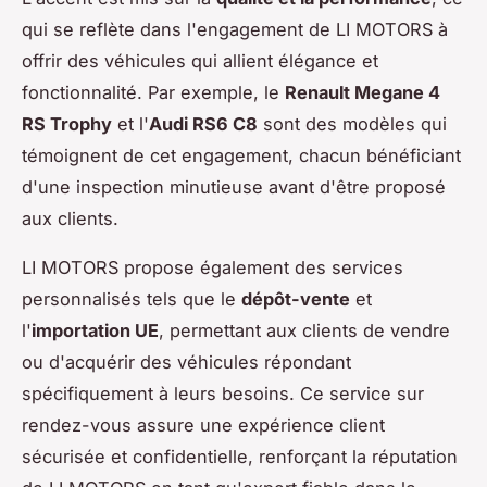
qui se reflète dans l'engagement de LI MOTORS à
offrir des véhicules qui allient élégance et
fonctionnalité. Par exemple, le
Renault Megane 4
RS Trophy
et l'
Audi RS6 C8
sont des modèles qui
témoignent de cet engagement, chacun bénéficiant
d'une inspection minutieuse avant d'être proposé
aux clients.
LI MOTORS propose également des services
personnalisés tels que le
dépôt-vente
et
l'
importation UE
, permettant aux clients de vendre
ou d'acquérir des véhicules répondant
spécifiquement à leurs besoins. Ce service sur
rendez-vous assure une expérience client
sécurisée et confidentielle, renforçant la réputation