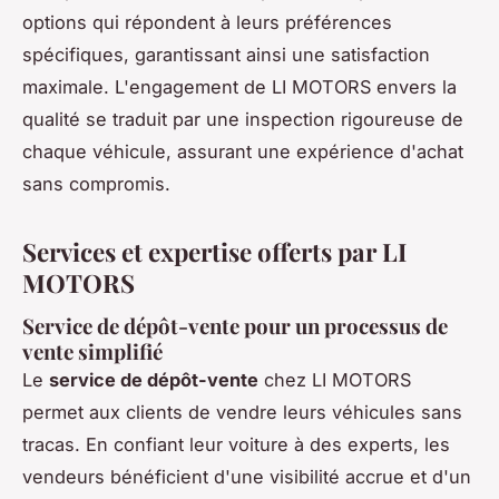
options qui répondent à leurs préférences
spécifiques, garantissant ainsi une satisfaction
maximale. L'engagement de LI MOTORS envers la
qualité se traduit par une inspection rigoureuse de
chaque véhicule, assurant une expérience d'achat
sans compromis.
Services et expertise offerts par LI
MOTORS
Service de dépôt-vente pour un processus de
vente simplifié
Le
service de dépôt-vente
chez LI MOTORS
permet aux clients de vendre leurs véhicules sans
tracas. En confiant leur voiture à des experts, les
vendeurs bénéficient d'une visibilité accrue et d'un