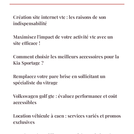
Création site internet vtc : les raisons de son
indispensabilité
Maximisez l'impact de votre activité vtc avec un
site efficace !
Comment choisir les meilleurs accessoires pour la
Kia Sportage ?
Remplacez votre pare brise en sollicitant un
spécialiste du vitrage
Volkswagen golf gte : évaluez performance et coût
accessibles
Location véhicule à caen : services variés et promos
exclusives