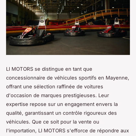
LI MOTORS se distingue en tant que
concessionnaire de véhicules sportifs en Mayenne,
offrant une sélection raffinée de voitures
d'occasion de marques prestigieuses. Leur
expertise repose sur un engagement envers la
qualité, garantissant un contrôle rigoureux des
véhicules. Que ce soit pour la vente ou
l'importation, LI MOTORS s'efforce de répondre aux