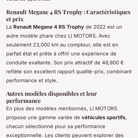
Renault Megane 4 RS Trophy : Caractéristiques
et prix
La
Renault Megane 4 RS Trophy
de 2022 est un
autre modèle phare chez LI MOTORS. Avec
seulement 23,000 km au compteur, elle est en
parfait état et prête à offrir une expérience de
conduite exaltante. Son prix attractif de 46,900 €
reflète son excellent rapport qualité-prix, combinant
performance et style.
Autres modèles disponibles et leur
performance
En plus des modèles mentionnés, LI MOTORS
propose une gamme variée de
véhicules sportifs
,
chacun sélectionné pour sa performance
exceptionnelle. Les clients peuvent explorer des