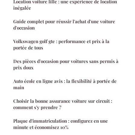
Location voiture lille : une expérience de location
inégalée
Guide complet pour réussir l'achat d'une voiture
d'occasion
Volkswagen golf gte : performance et prix à la
portée de tous
Des pièces d'occasion pour voitures sans permis à
prix doux
Auto école en ligne avis : la flexibilité à portée de
main
Choisir la bonne assurance voiture sur circuit :
comment s'y prendre ?
Plaque d'immatriculation : configurez en une
minute et économisez 10%