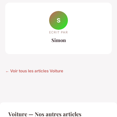
S
ECRIT PAR
Simon
← Voir tous les articles Voiture
Voiture — Nos autres articles