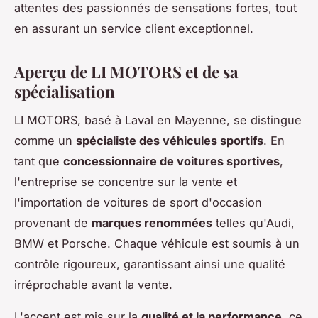
attentes des passionnés de sensations fortes, tout
en assurant un service client exceptionnel.
Aperçu de LI MOTORS et de sa
spécialisation
LI MOTORS, basé à Laval en Mayenne, se distingue
comme un
spécialiste des véhicules sportifs
. En
tant que
concessionnaire de voitures sportives
,
l'entreprise se concentre sur la vente et
l'importation de voitures de sport d'occasion
provenant de
marques renommées
telles qu'Audi,
BMW et Porsche. Chaque véhicule est soumis à un
contrôle rigoureux, garantissant ainsi une qualité
irréprochable avant la vente.
L'accent est mis sur la
qualité et la performance
, ce