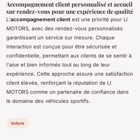
Accompagnement client personnalisé et accueil
sur rendez-vous pour une expérience de qualité
L'
accompagnement client
est une priorité pour LI
MOTORS, avec des rendez-vous personnalisés
garantissant un service sur mesure. Chaque
interaction est conçue pour être sécurisée et
confidentielle, permettant aux clients de se sentir à
l'aise et bien informés tout au long de leur
expérience. Cette approche assure une satisfaction
client élevée, renforçant la réputation de LI
MOTORS comme un partenaire de confiance dans
le domaine des véhicules sportifs.
Voiture