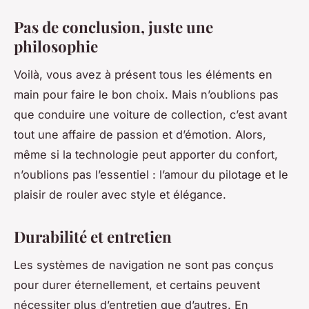
Pas de conclusion, juste une
philosophie
Voilà, vous avez à présent tous les éléments en
main pour faire le bon choix. Mais n’oublions pas
que conduire une voiture de collection, c’est avant
tout une affaire de passion et d’émotion. Alors,
même si la technologie peut apporter du confort,
n’oublions pas l’essentiel : l’amour du pilotage et le
plaisir de rouler avec style et élégance.
Durabilité et entretien
Les systèmes de navigation ne sont pas conçus
pour durer éternellement, et certains peuvent
nécessiter plus d’entretien que d’autres. En