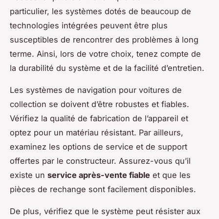
particulier, les systèmes dotés de beaucoup de
technologies intégrées peuvent être plus
susceptibles de rencontrer des problèmes à long
terme. Ainsi, lors de votre choix, tenez compte de
la durabilité du système et de la facilité d’entretien.
Les systèmes de navigation pour voitures de
collection se doivent d’être robustes et fiables.
Vérifiez la qualité de fabrication de l’appareil et
optez pour un matériau résistant. Par ailleurs,
examinez les options de service et de support
offertes par le constructeur. Assurez-vous qu’il
existe un
service après-vente fiable
et que les
pièces de rechange sont facilement disponibles.
De plus, vérifiez que le système peut résister aux