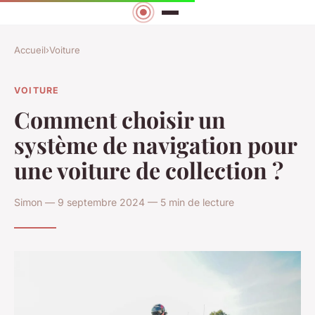
Accueil
›
Voiture
VOITURE
Comment choisir un
système de navigation pour
une voiture de collection ?
Simon — 9 septembre 2024 — 5 min de lecture