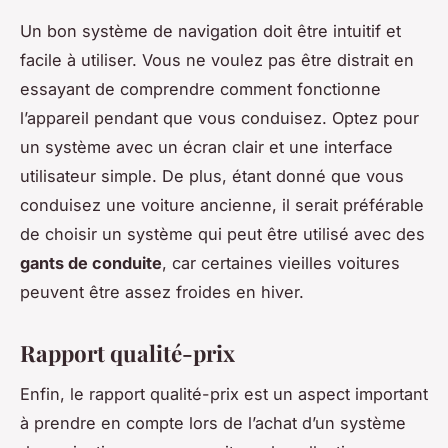
Un bon système de navigation doit être intuitif et
facile à utiliser. Vous ne voulez pas être distrait en
essayant de comprendre comment fonctionne
l’appareil pendant que vous conduisez. Optez pour
un système avec un écran clair et une interface
utilisateur simple. De plus, étant donné que vous
conduisez une voiture ancienne, il serait préférable
de choisir un système qui peut être utilisé avec des
gants de conduite
, car certaines vieilles voitures
peuvent être assez froides en hiver.
Rapport qualité-prix
Enfin, le rapport qualité-prix est un aspect important
à prendre en compte lors de l’achat d’un système