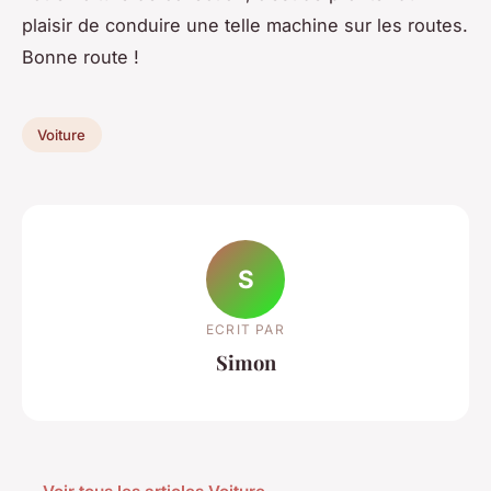
plaisir de conduire une telle machine sur les routes.
Bonne route !
Voiture
S
ECRIT PAR
Simon