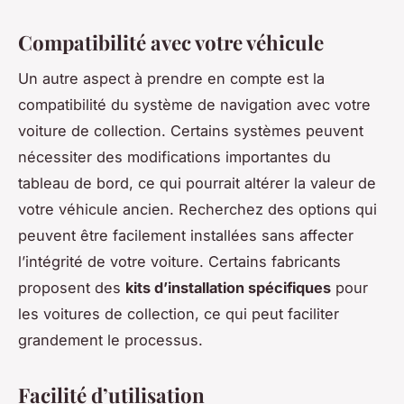
Compatibilité avec votre véhicule
Un autre aspect à prendre en compte est la
compatibilité du système de navigation avec votre
voiture de collection. Certains systèmes peuvent
nécessiter des modifications importantes du
tableau de bord, ce qui pourrait altérer la valeur de
votre véhicule ancien. Recherchez des options qui
peuvent être facilement installées sans affecter
l’intégrité de votre voiture. Certains fabricants
proposent des
kits d’installation spécifiques
pour
les voitures de collection, ce qui peut faciliter
grandement le processus.
Facilité d’utilisation