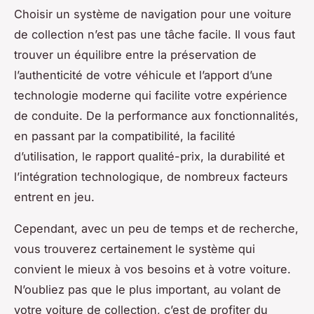
Choisir un système de navigation pour une voiture
de collection n’est pas une tâche facile. Il vous faut
trouver un équilibre entre la préservation de
l’authenticité de votre véhicule et l’apport d’une
technologie moderne qui facilite votre expérience
de conduite. De la performance aux fonctionnalités,
en passant par la compatibilité, la facilité
d’utilisation, le rapport qualité-prix, la durabilité et
l’intégration technologique, de nombreux facteurs
entrent en jeu.
Cependant, avec un peu de temps et de recherche,
vous trouverez certainement le système qui
convient le mieux à vos besoins et à votre voiture.
N’oubliez pas que le plus important, au volant de
votre voiture de collection, c’est de profiter du