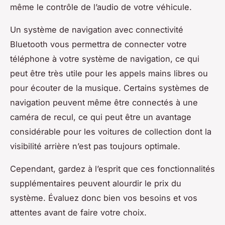
même le contrôle de l’audio de votre véhicule.
Un système de navigation avec connectivité
Bluetooth vous permettra de connecter votre
téléphone à votre système de navigation, ce qui
peut être très utile pour les appels mains libres ou
pour écouter de la musique. Certains systèmes de
navigation peuvent même être connectés à une
caméra de recul, ce qui peut être un avantage
considérable pour les voitures de collection dont la
visibilité arrière n’est pas toujours optimale.
Cependant, gardez à l’esprit que ces fonctionnalités
supplémentaires peuvent alourdir le prix du
système. Évaluez donc bien vos besoins et vos
attentes avant de faire votre choix.