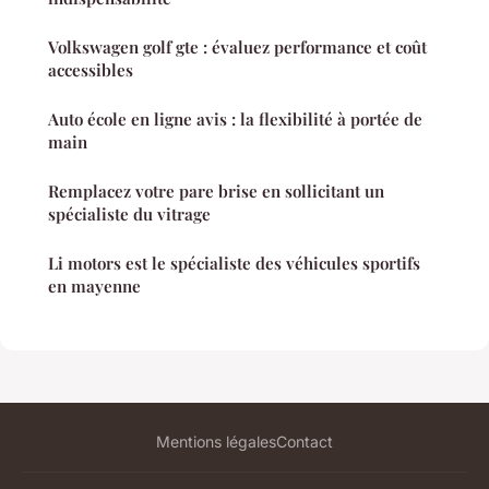
Volkswagen golf gte : évaluez performance et coût
accessibles
Auto école en ligne avis : la flexibilité à portée de
main
Remplacez votre pare brise en sollicitant un
spécialiste du vitrage
Li motors est le spécialiste des véhicules sportifs
en mayenne
Mentions légales
Contact