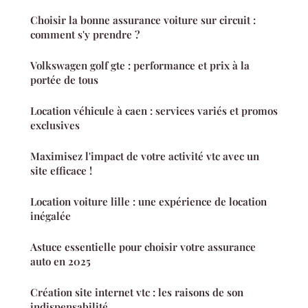
Choisir la bonne assurance voiture sur circuit :
comment s'y prendre ?
Volkswagen golf gte : performance et prix à la
portée de tous
Location véhicule à caen : services variés et promos
exclusives
Maximisez l'impact de votre activité vtc avec un
site efficace !
Location voiture lille : une expérience de location
inégalée
Astuce essentielle pour choisir votre assurance
auto en 2025
Création site internet vtc : les raisons de son
indispensabilité