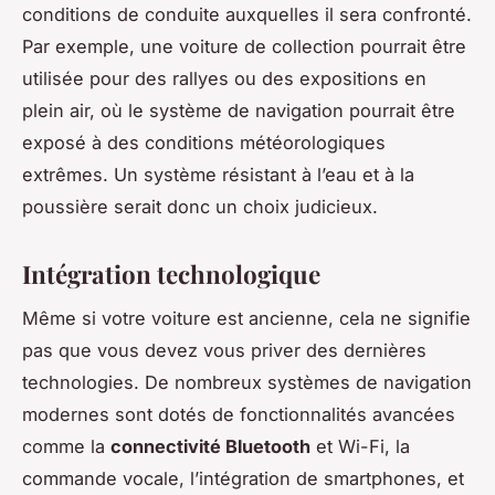
conditions de conduite auxquelles il sera confronté.
Par exemple, une voiture de collection pourrait être
utilisée pour des rallyes ou des expositions en
plein air, où le système de navigation pourrait être
exposé à des conditions météorologiques
extrêmes. Un système résistant à l’eau et à la
poussière serait donc un choix judicieux.
Intégration technologique
Même si votre voiture est ancienne, cela ne signifie
pas que vous devez vous priver des dernières
technologies. De nombreux systèmes de navigation
modernes sont dotés de fonctionnalités avancées
comme la
connectivité Bluetooth
et Wi-Fi, la
commande vocale, l’intégration de smartphones, et