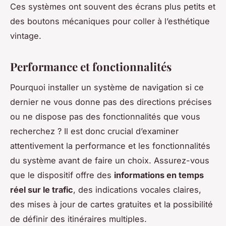
Ces systèmes ont souvent des écrans plus petits et
des boutons mécaniques pour coller à l’esthétique
vintage.
Performance et fonctionnalités
Pourquoi installer un système de navigation si ce
dernier ne vous donne pas des directions précises
ou ne dispose pas des fonctionnalités que vous
recherchez ? Il est donc crucial d’examiner
attentivement la performance et les fonctionnalités
du système avant de faire un choix. Assurez-vous
que le dispositif offre des
informations en temps
réel sur le trafic
, des indications vocales claires,
des mises à jour de cartes gratuites et la possibilité
de définir des itinéraires multiples.