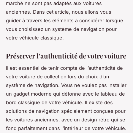
marché ne sont pas adaptés aux voitures
anciennes. Dans cet article, nous allons vous
guider à travers les éléments à considérer lorsque
vous choisissez un système de navigation pour
votre véhicule classique.
Préserver l’authenticité de votre voiture
Il est essentiel de tenir compte de l’authenticité de
votre voiture de collection lors du choix d’un
système de navigation. Vous ne voulez pas installer
un gadget moderne qui détonne avec le tableau de
bord classique de votre véhicule. Il existe des
solutions de navigation spécialement conçues pour
les voitures anciennes, avec un design rétro qui se
fond parfaitement dans l’intérieur de votre véhicule.