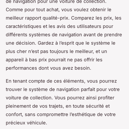
de navigation pour une voiture de collection.
Comme pour tout achat, vous voulez obtenir le
meilleur rapport qualité-prix. Comparez les prix, les
caractéristiques et les avis des utilisateurs pour
différents systèmes de navigation avant de prendre
une décision. Gardez à l’esprit que le système le
plus cher n’est pas toujours le meilleur, et un
appareil à bas prix pourrait ne pas offrir les
performances dont vous avez besoin.
En tenant compte de ces éléments, vous pourrez
trouver le système de navigation parfait pour votre
voiture de collection. Vous pourrez ainsi profiter
pleinement de vos trajets, en toute sécurité et
confort, sans compromettre l’esthétique de votre
précieux véhicule.