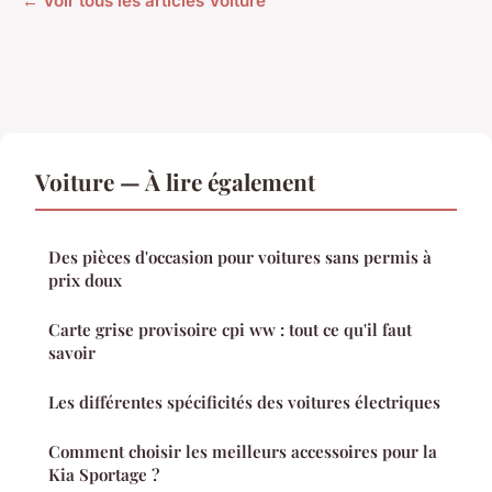
← Voir tous les articles Voiture
Voiture — À lire également
Des pièces d'occasion pour voitures sans permis à
prix doux
Carte grise provisoire cpi ww : tout ce qu'il faut
savoir
Les différentes spécificités des voitures électriques
Comment choisir les meilleurs accessoires pour la
Kia Sportage ?