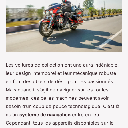
Les voitures de collection ont une aura indéniable,
leur design intemporel et leur mécanique robuste
en font des objets de désir pour les passionnés.
Mais quand il s’agit de naviguer sur les routes
modernes, ces belles machines peuvent avoir
besoin d’un coup de pouce technologique. C’est là
qu’un
système de navigation
entre en jeu.
Cependant, tous les appareils disponibles sur le